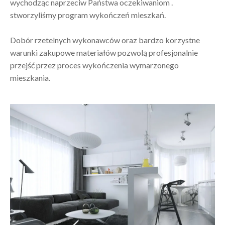
wychodząc naprzeciw Państwa oczekiwaniom .
stworzyliśmy program wykończeń mieszkań.
Dobór rzetelnych wykonawców oraz bardzo korzystne
warunki zakupowe materiałów pozwolą profesjonalnie
przejść przez proces wykończenia wymarzonego
mieszkania.