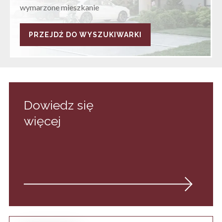
wymarzone mieszkanie
PRZEJDŹ DO WYSZUKIWARKI
Dowiedz się
więcej