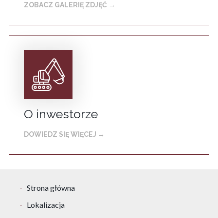
ZOBACZ GALERIĘ ZDJĘĆ →
O inwestorze
DOWIEDZ SIĘ WIĘCEJ →
Strona główna
Lokalizacja