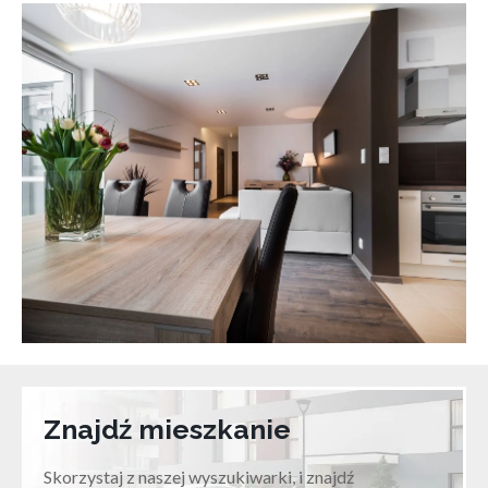
Znajdź mieszkanie
Skorzystaj z naszej wyszukiwarki, i znajdź