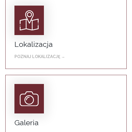
Lokalizacja
POZNAJ LOKALIZACJĘ →
Galeria