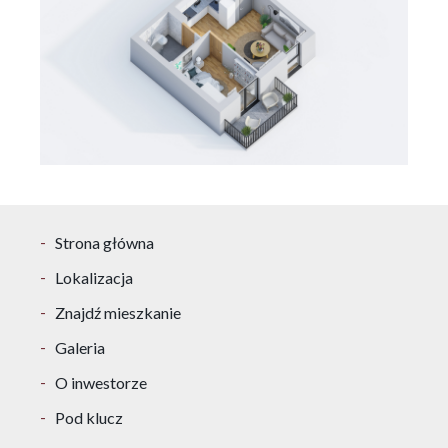
Strona główna
Lokalizacja
Znajdź mieszkanie
Galeria
O inwestorze
Pod klucz