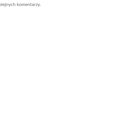
olejnych komentarzy.