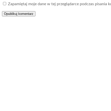
Zapamiętaj moje dane w tej przeglądarce podczas pisania k