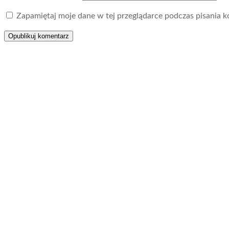
Zapamiętaj moje dane w tej przeglądarce podczas pisania k