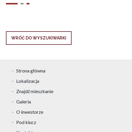
WRÓĆ DO WYSZUKIWARKI
Strona główna
Lokalizacja
Znajdź mieszkanie
Galeria
O inwestorze
Pod klucz